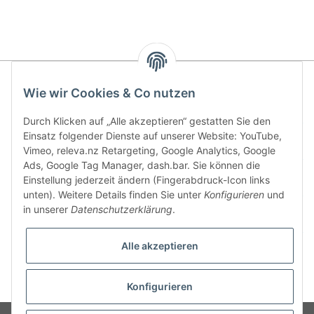
Wie wir Cookies & Co nutzen
Durch Klicken auf „Alle akzeptieren“ gestatten Sie den
Kontakt
Einsatz folgender Dienste auf unserer Website: YouTube,
Vimeo, releva.nz Retargeting, Google Analytics, Google
Informationen
Ads, Google Tag Manager, dash.bar. Sie können die
Einstellung jederzeit ändern (Fingerabdruck-Icon links
unten). Weitere Details finden Sie unter
Konfigurieren
und
Gesetzliche Informationen
in unserer
Datenschutzerklärung
.
Zahlungsmöglichkeiten
Alle akzeptieren
Vertrag widerrufen
Konfigurieren