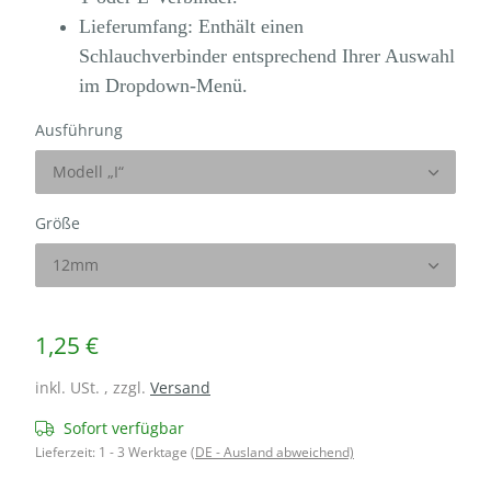
Lieferumfang: Enthält einen
Schlauchverbinder entsprechend Ihrer Auswahl
im Dropdown-Menü.
Ausführung
Modell „I“
Größe
12mm
1,25 €
inkl. USt. , zzgl.
Versand
Sofort verfügbar
Lieferzeit:
1 - 3 Werktage
(DE - Ausland abweichend)