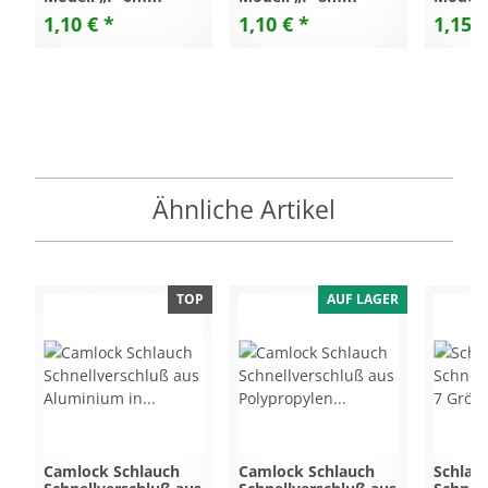
1,10 €
*
1,10 €
*
1,15 
Ähnliche Artikel
TOP
AUF LAGER
Camlock Schlauch
Camlock Schlauch
Schlau