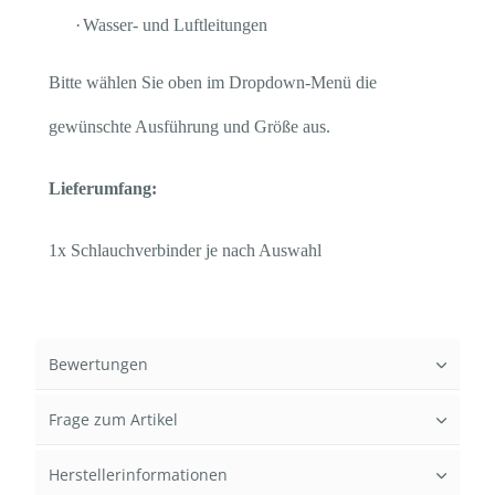
·
Wasser- und Luftleitungen
Bitte wählen Sie oben im Dropdown-Menü die
gewünschte Ausführung und Größe aus.
Lieferumfang:
1x Schlauchverbinder je nach Auswahl
Bewertungen
Frage zum Artikel
Herstellerinformationen