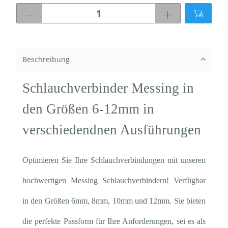
Beschreibung
Schlauchverbinder Messing in
den Größen 6-12mm in
verschiedendnen Ausführungen
Optimieren Sie Ihre Schlauchverbindungen mit unseren
hochwertigen Messing Schlauchverbindern! Verfügbar
in den Größen 6mm, 8mm, 10mm und 12mm. Sie bieten
die perfekte Passform für Ihre Anforderungen, sei es als