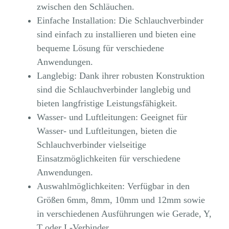
zwischen den Schläuchen.
Einfache Installation: Die Schlauchverbinder
sind einfach zu installieren und bieten eine
bequeme Lösung für verschiedene
Anwendungen.
Langlebig: Dank ihrer robusten Konstruktion
sind die Schlauchverbinder langlebig und
bieten langfristige Leistungsfähigkeit.
Wasser- und Luftleitungen: Geeignet für
Wasser- und Luftleitungen, bieten die
Schlauchverbinder vielseitige
Einsatzmöglichkeiten für verschiedene
Anwendungen.
Auswahlmöglichkeiten: Verfügbar in den
Größen 6mm, 8mm, 10mm und 12mm sowie
in verschiedenen Ausführungen wie Gerade, Y,
T oder L-Verbinder.