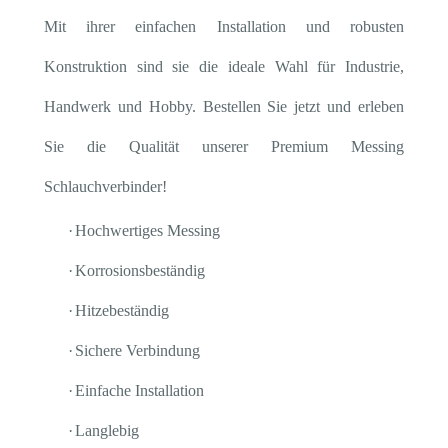
Mit ihrer einfachen Installation und robusten
Konstruktion sind sie die ideale Wahl für Industrie,
Handwerk und Hobby. Bestellen Sie jetzt und erleben
Sie die Qualität unserer Premium Messing
Schlauchverbinder!
·
Hochwertiges Messing
·
Korrosionsbeständig
·
Hitzebeständig
·
Sichere Verbindung
·
Einfache Installation
·
Langlebig