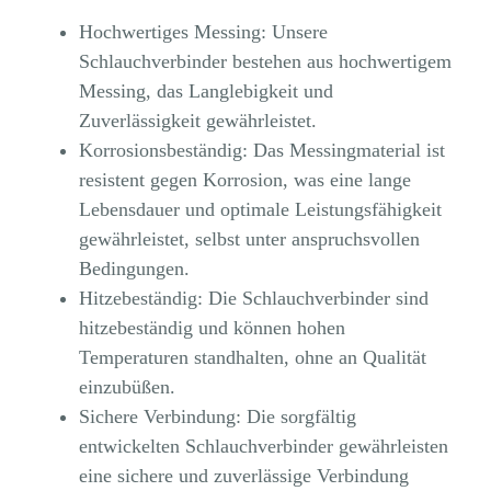
Hochwertiges Messing: Unsere
Schlauchverbinder bestehen aus hochwertigem
Messing, das Langlebigkeit und
Zuverlässigkeit gewährleistet.
Korrosionsbeständig: Das Messingmaterial ist
resistent gegen Korrosion, was eine lange
Lebensdauer und optimale Leistungsfähigkeit
gewährleistet, selbst unter anspruchsvollen
Bedingungen.
Hitzebeständig: Die Schlauchverbinder sind
hitzebeständig und können hohen
Temperaturen standhalten, ohne an Qualität
einzubüßen.
Sichere Verbindung: Die sorgfältig
entwickelten Schlauchverbinder gewährleisten
eine sichere und zuverlässige Verbindung