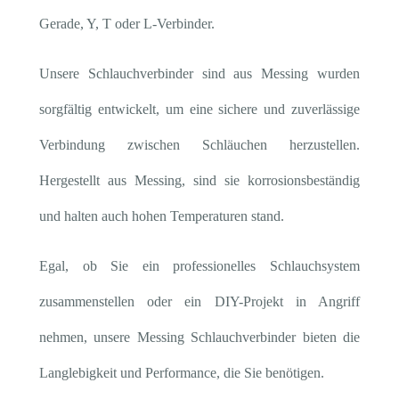
Gerade, Y, T oder L-Verbinder.
Unsere Schlauchverbinder sind aus Messing wurden
sorgfältig entwickelt, um eine sichere und zuverlässige
Verbindung zwischen Schläuchen herzustellen.
Hergestellt aus Messing, sind sie korrosionsbeständig
und halten auch hohen Temperaturen stand.
Egal, ob Sie ein professionelles Schlauchsystem
zusammenstellen oder ein DIY-Projekt in Angriff
nehmen, unsere Messing Schlauchverbinder bieten die
Langlebigkeit und Performance, die Sie benötigen.